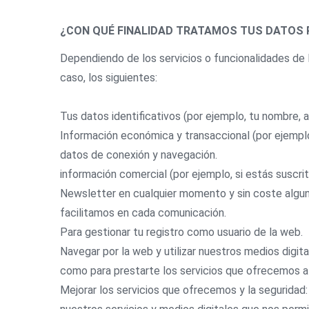
¿CON QUÉ FINALIDAD TRATAMOS TUS DATOS
Dependiendo de los servicios o funcionalidades de 
caso, los siguientes:
Tus datos identificativos (por ejemplo, tu nombre, a
Información económica y transaccional (por ejemplo
datos de conexión y navegación.
información comercial (por ejemplo, si estás suscri
Newsletter en cualquier momento y sin coste alguno
facilitamos en cada comunicación.
Para gestionar tu registro como usuario de la web.
Navegar por la web y utilizar nuestros medios digita
como para prestarte los servicios que ofrecemos a
Mejorar los servicios que ofrecemos y la seguridad: