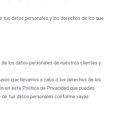
e tus datos personales y los derechos de los que
 de los datos personales de nuestros clientes y
usos que llevamos a cabo o los derechos de los
ón en esta Política de Privacidad que puedes
o de tus datos personales conforme vayas