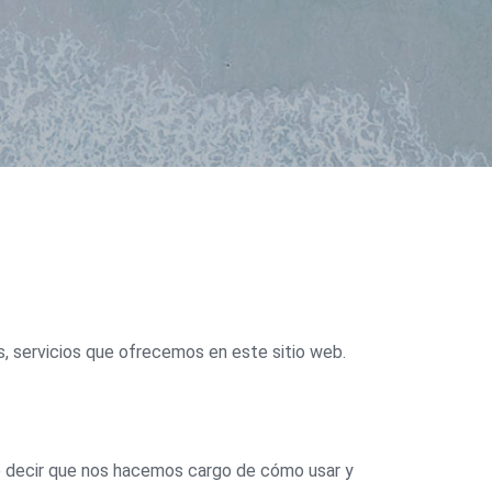
, servicios que ofrecemos en este sitio web.
 decir que nos hacemos cargo de cómo usar y