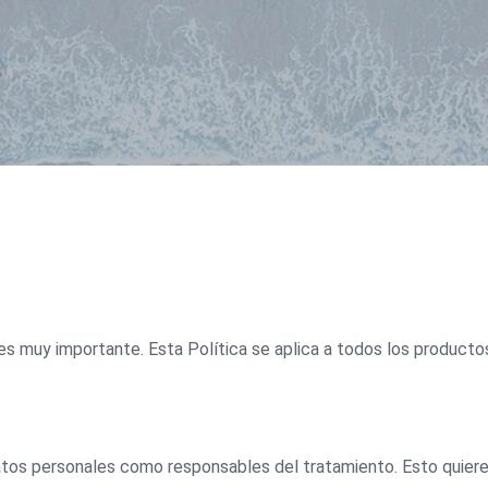
s muy importante. Esta Política se aplica a todos los productos
os personales como responsables del tratamiento. Esto quiere