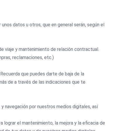
unos datos u otros, que en general serán, según el
 de viaje y mantenimiento de relación contractual.
pras, reclamaciones, etc.)
. Recuerda que puedes darte de baja de la
ás de a través de las indicaciones que te
o y navegación por nuestros medios digitales, así
 lograr el mantenimiento, la mejora y la eficacia de