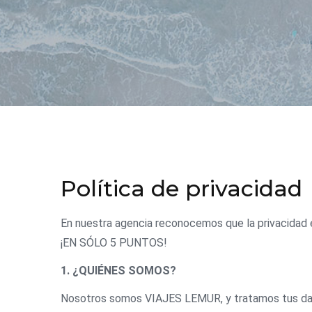
Política de privacidad
En nuestra agencia reconocemos que la privacidad e
¡EN SÓLO 5 PUNTOS!
1. ¿QUIÉNES SOMOS?
Nosotros somos VIAJES LEMUR, y tratamos tus dat