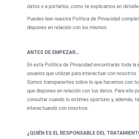
datos o a portarlos, como te explicamos en detalle
Puedes leer nuestra Política de Privacidad complet
dispones en relación con los mismos.
ANTES DE EMPEZAR…
En esta Política de Privacidad encontrarás toda la
usuarios que utilizan para interactuar con nosotros.
Somos transparentes sobre lo que hacemos con tus 
que dispones en relación con tus datos. Para ello 
consultar cuando lo estimes oportuno y, además, t
interactuando con nosotros.
¿QUIÉN ES EL RESPONSABLE DEL TRATAMIENT