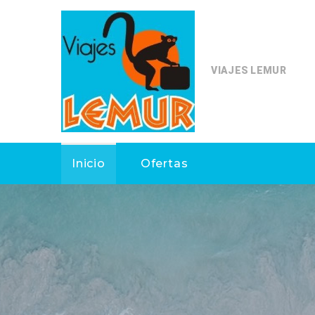
VIAJES LEMUR
Inicio
Ofertas