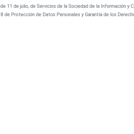
de 11 de julio, de Servicios de la Sociedad de la Información y 
 de Protección de Datos Personales y Garantía de los Derechos