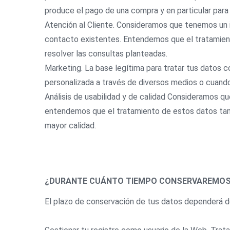
produce el pago de una compra y en particular para
Atención al Cliente. Consideramos que tenemos un i
contacto existentes. Entendemos que el tratamien
resolver las consultas planteadas.
Marketing. La base legítima para tratar tus datos 
personalizada a través de diversos medios o cuando
Análisis de usabilidad y de calidad Consideramos que
entendemos que el tratamiento de estos datos tambié
mayor calidad.
¿DURANTE CUÁNTO TIEMPO CONSERVAREMOS
El plazo de conservación de tus datos dependerá de 