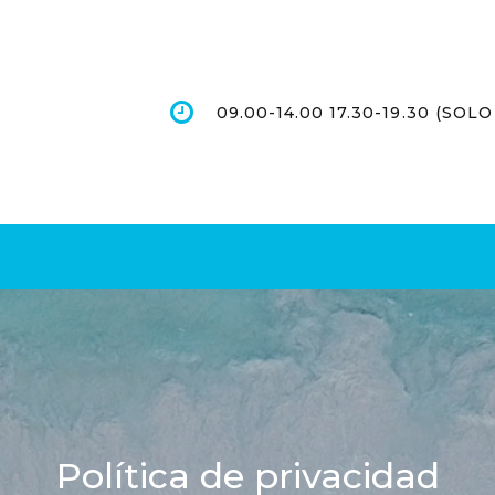
09.00-14.00 17.30-19.30 (SO
Política de privacidad