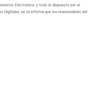
Comercio Electrónico, y todo lo dispuesto por el
 Digitales, se te informa que los responsables del