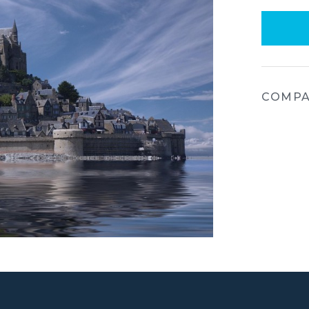
COMPA