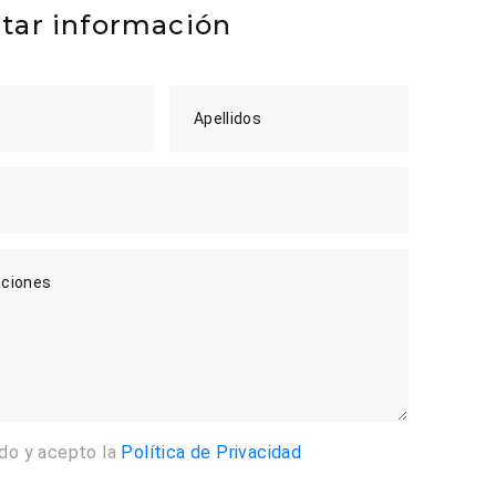
itar información
Apellidos
ciones
ído y acepto la
Política de Privacidad