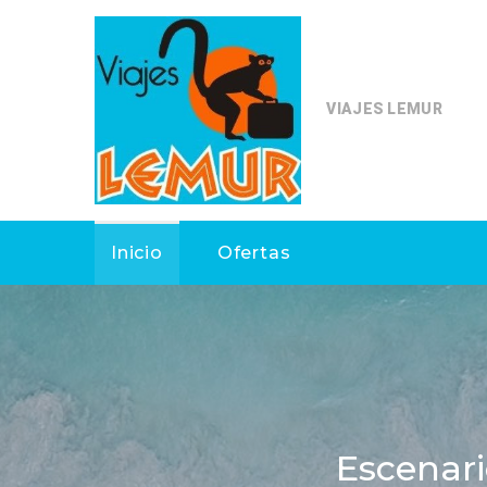
VIAJES LEMUR
Inicio
Ofertas
Escenar