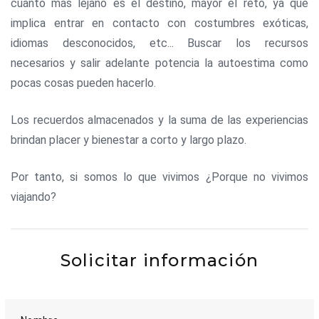
cuanto más lejano es el destino, mayor el reto, ya que
implica entrar en contacto con costumbres exóticas,
idiomas desconocidos, etc... Buscar los recursos
necesarios y salir adelante potencia la autoestima como
pocas cosas pueden hacerlo.
Los recuerdos almacenados y la suma de las experiencias
brindan placer y bienestar a corto y largo plazo.
Por tanto, si somos lo que vivimos ¿Porque no vivimos
viajando?
Solicitar información