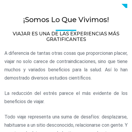
¡Somos Lo Que Vivimos!
VIAJAR ES UNA DE LAS EXPERIENCIAS MÁS
GRATIFICANTES
A diferencia de tantas otras cosas que proporcionan placer,
viajar no solo carece de contraindicaciones, sino que tiene
muchos y variados beneficios para la salud. Así lo han
demostrado diversos estudios científicos.
La reducción del estrés parece el más evidente de los
beneficios de viajar.
Todo viaje representa una suma de desafíos: desplazarse,
habituarse a un sitio desconocido, relacionarse con gente. Y