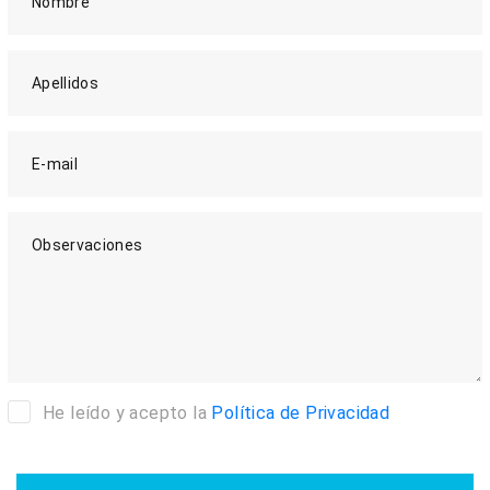
Nombre
Apellidos
E-mail
Observaciones
He leído y acepto la
Política de Privacidad