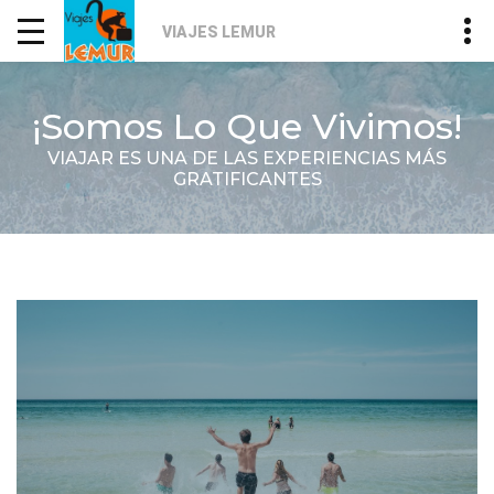
VIAJES LEMUR
¡Somos Lo Que Vivimos!
VIAJAR ES UNA DE LAS EXPERIENCIAS MÁS
GRATIFICANTES