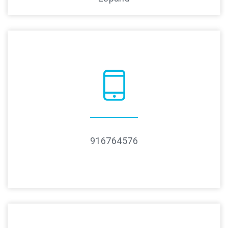
916764576