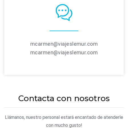
mcarmen@viajeslemur.com
mcarmen@viajeslemur.com
Contacta con nosotros
Llámanos, nuestro personal estará encantado de atenderle
con mucho gusto!