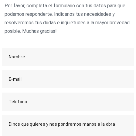
Por favor, completa el formulario con tus datos para que
podamos responderte. Indícanos tus necesidades y
resolveremos tus dudas e inquietudes a la mayor brevedad
posible. Muchas gracias!
Nombre
E-mail
Telefono
Dinos que quieres y nos pondremos manos a la obra