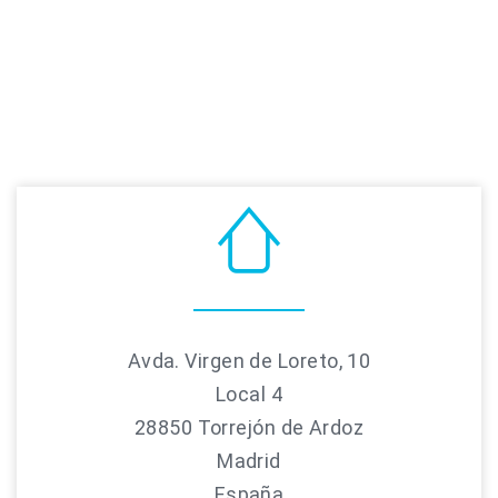
Avda. Virgen de Loreto, 10
Local 4
28850 Torrejón de Ardoz
Madrid
España