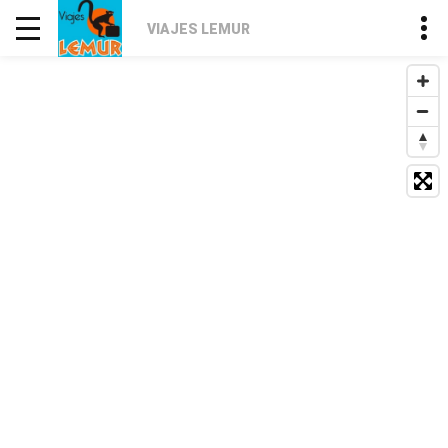
VIAJES LEMUR